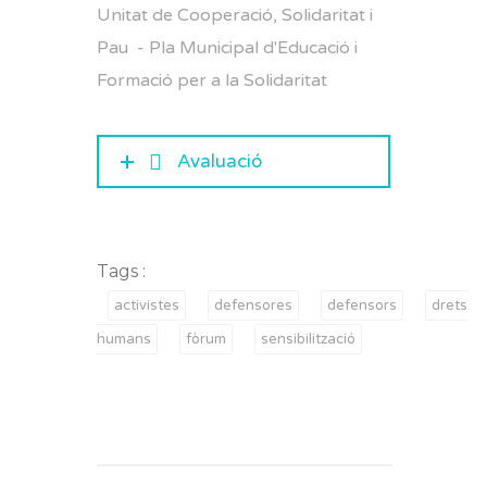
Unitat de Cooperació, Solidaritat i
Pau - Pla Municipal d'Educació i
Formació per a la Solidaritat
Avaluació
Tags :
activistes
defensores
defensors
drets
humans
fòrum
sensibilització