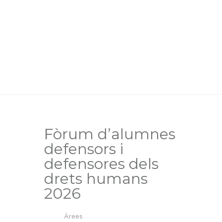
Fòrum d’alumnes
defensors i
defensores dels
drets humans
2026
Àrees