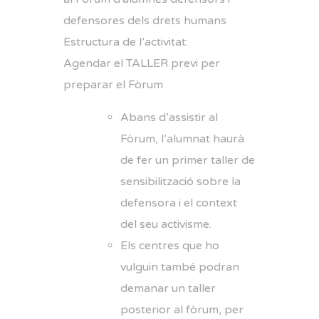
defensores dels drets humans
Estructura de l’activitat:
Agendar el TALLER previ per
preparar el Fòrum
Abans d’assistir al
Fòrum, l’alumnat haurà
de fer un primer taller de
sensibilització sobre la
defensora i el context
del seu activisme.
Els centres que ho
vulguin també podran
demanar un taller
posterior al fòrum, per