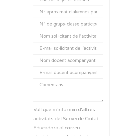
Vull que m'informin d'altres
activitats del Servei de Ciutat
Educadora al correu