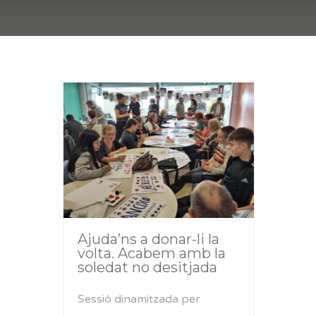
Ajuda’ns a donar-li la
volta. Acabem amb la
soledat no desitjada
Sessió dinamitzada per