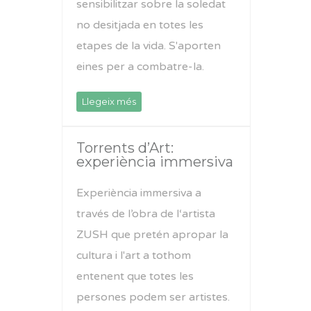
sensibilitzar sobre la soledat
no desitjada en totes les
etapes de la vida. S'aporten
eines per a combatre-la.
Llegeix més
Torrents d’Art:
experiència immersiva
Experiència immersiva a
través de l’obra de l‘artista
ZUSH que pretén apropar la
cultura i l'art a tothom
entenent que totes les
persones podem ser artistes.