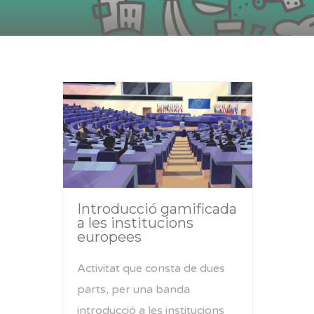
Introducció gamificada
a les institucions
europees
Activitat que consta de dues
parts, per una banda
introducció a les institucions