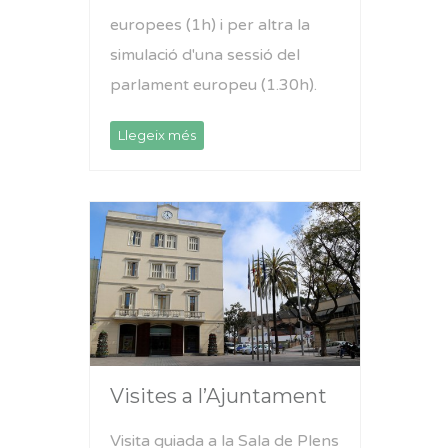
europees (1h) i per altra la
simulació d'una sessió del
parlament europeu (1.30h).
Llegeix més
Visites a l’Ajuntament
Visita guiada a la Sala de Plens