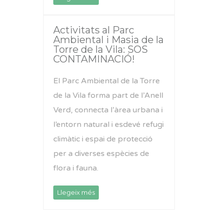
Activitats al Parc
Ambiental i Masia de la
Torre de la Vila: SOS
CONTAMINACIÓ!
El Parc Ambiental de la Torre
de la Vila forma part de l’Anell
Verd, connecta l’àrea urbana i
l’entorn natural i esdevé refugi
climàtic i espai de protecció
per a diverses espècies de
flora i fauna.
Llegeix més