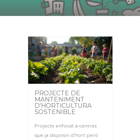
PROJECTE DE
MANTENIMENT
D’HORTICULTURA
SOSTENIBLE
Projecte enfocat a centres
que ja disposin d’hort però