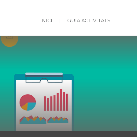
INICI
GUIA ACTIVITATS