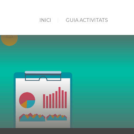
INICI
GUIA ACTIVITATS