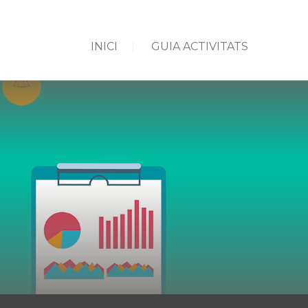
INICI
GUIA ACTIVITATS