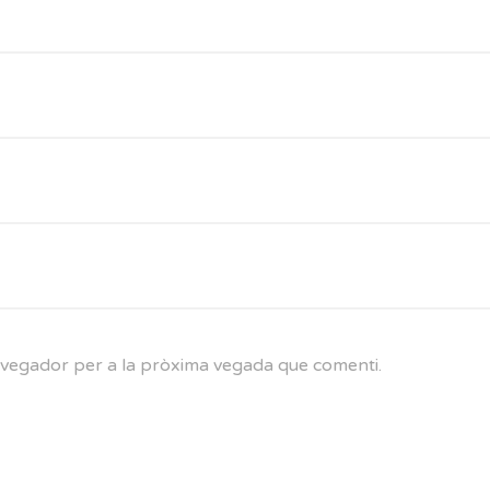
navegador per a la pròxima vegada que comenti.