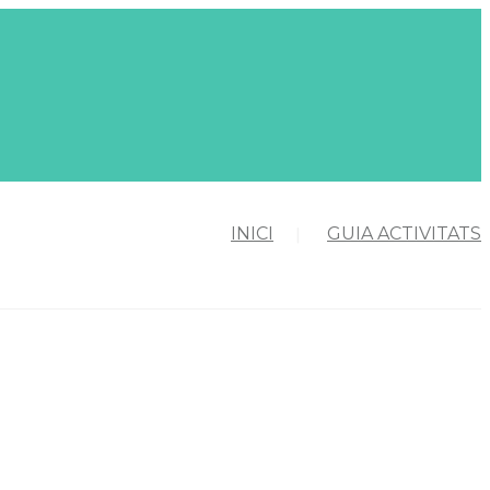
INICI
GUIA ACTIVITATS