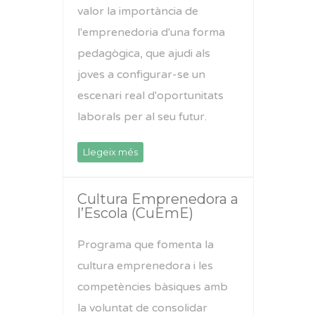
valor la importància de
l'emprenedoria d'una forma
pedagògica, que ajudi als
joves a configurar-se un
escenari real d'oportunitats
laborals per al seu futur.
Llegeix més
Cultura Emprenedora a
l’Escola (CuEmE)
Programa que fomenta la
cultura emprenedora i les
competències bàsiques amb
la voluntat de consolidar