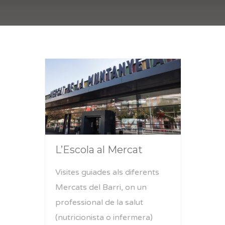
L’Escola al Mercat
Visites guiades als diferents
Mercats del Barri, on un
professional de la salut
(nutricionista o infermera)