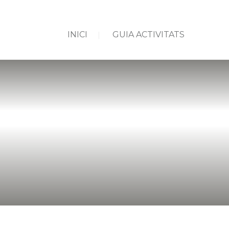
INICI
GUIA ACTIVITATS