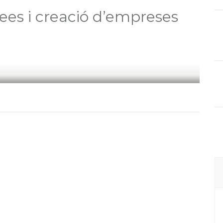
dees i creació d’empreses