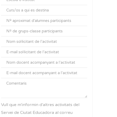
Vull que m'informin d'altres activitats del
Servei de Ciutat Educadora al correu