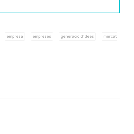
empresa
empreses
generació d'idees
mercat