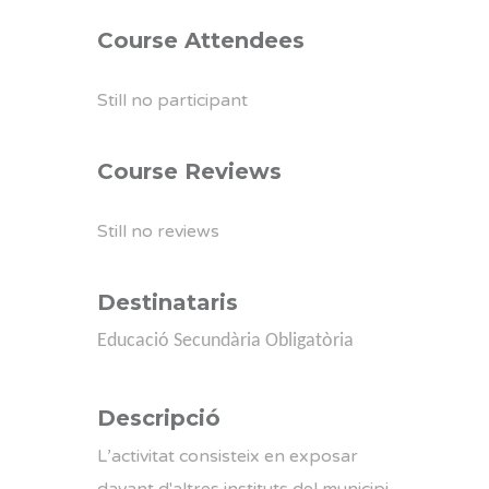
Course Attendees
Still no participant
Course Reviews
Still no reviews
Destinataris
Educació Secundària Obligatòria
Descripció
L’activitat consisteix en exposar