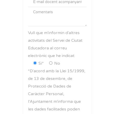
Vull que m'informin d'altres
activitats del Servei de Ciutat
Educadora al correu
electrònic que he indicat:
Sí*
No
*D'acord amb la Llei 15/1999,
de 13 de desembre, de
Protecció de Dades de
Caràcter Personal,
l'Ajuntament m'informa que
les dades facilitades poden