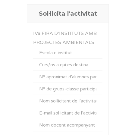
Sol·licita l'activitat
IVa FIRA D’INSTITUTS AMB
PROJECTES AMBIENTALS