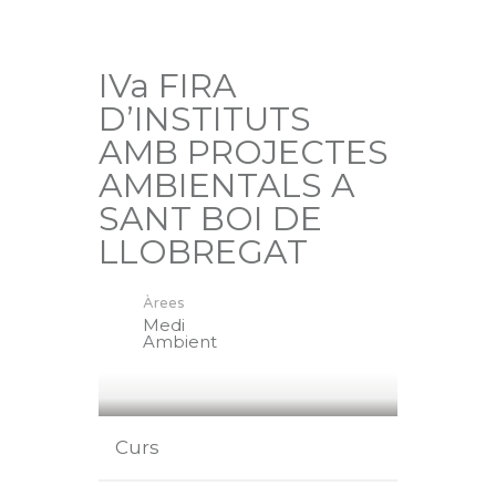
IVa FIRA
D’INSTITUTS
AMB PROJECTES
AMBIENTALS A
SANT BOI DE
LLOBREGAT
Àrees
Medi
Ambient
Curs