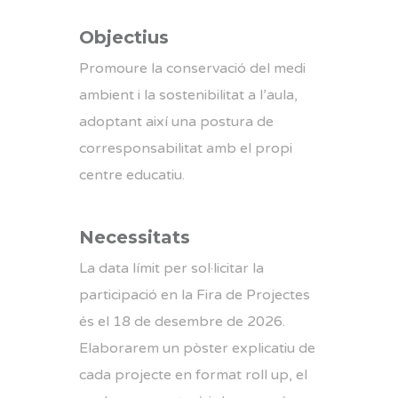
Objectius
Promoure la conservació del medi
ambient i la sostenibilitat a l’aula,
adoptant així una postura de
corresponsabilitat amb el propi
centre educatiu.
Necessitats
La data límit per sol·licitar la
participació en la Fira de Projectes
és el 18 de desembre de 2026.
Elaborarem un pòster explicatiu de
cada projecte en format roll up, el