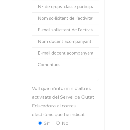
Vull que m'informin d'altres
activitats del Servei de Ciutat
Educadora al correu
electrònic que he indicat:
Sí*
No