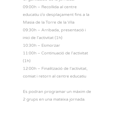
09:00h – Recollida al centre
educatiu i/o desplaçament fins a la
Masia de la Torre de la Vila
09:30h – Arribada, presentació i
inici de l’activitat (1h)
10:30h – Esmorzar
11:00h – Continuació de l’activitat
(1h)
12:00h – Finalització de l’activitat,
comiat i retorn al centre educatiu
Es podran programar un màxim de
2 grups en una mateixa jornada.