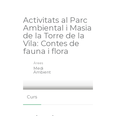
Activitats al Parc
Ambiental i Masia
de la Torre de la
Vila: Contes de
fauna i flora
Àrees
Medi
Ambient
Curs