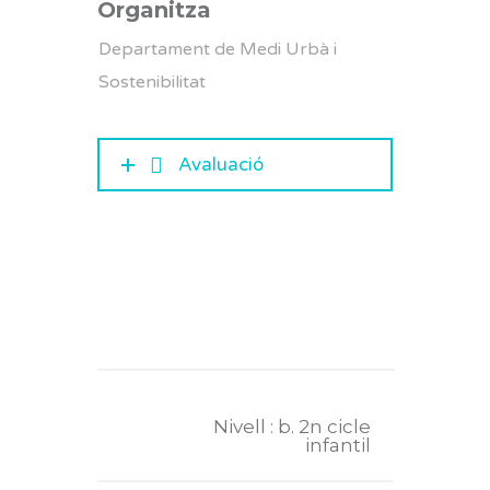
Organitza
Departament de Medi Urbà i
Sostenibilitat
Avaluació
Nivell : b. 2n cicle
infantil