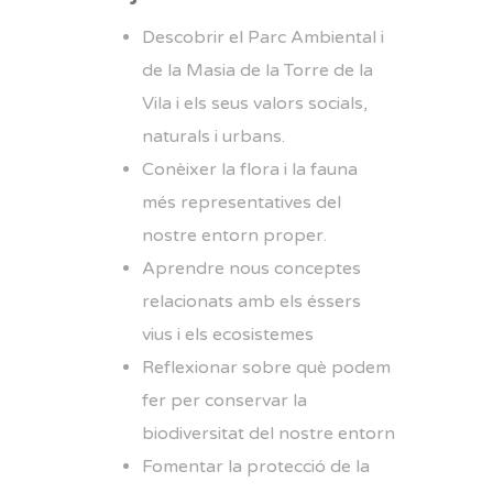
Descobrir el Parc Ambiental i
de la Masia de la Torre de la
Vila i els seus valors socials,
naturals i urbans.
Conèixer la flora i la fauna
més representatives del
nostre entorn proper.
Aprendre nous conceptes
relacionats amb els éssers
vius i els ecosistemes
Reflexionar sobre què podem
fer per conservar la
biodiversitat del nostre entorn
Fomentar la protecció de la