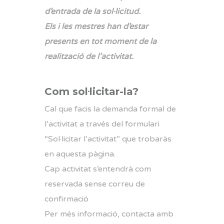
d’entrada de la sol·licitud.
Els i les mestres han d’estar
presents en tot moment de la
realització de l’activitat.
Com sol·licitar-la?
Cal que facis la demanda formal de
l’activitat a través del formulari
“Sol·licitar l’activitat” que trobaràs
en aquesta pàgina.
Cap activitat s’entendrà com
reservada sense correu de
confirmació
Per més informació, contacta amb