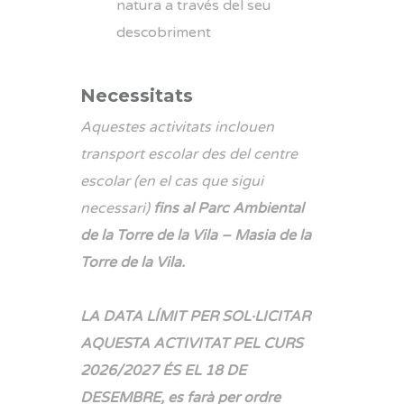
natura a través del seu
descobriment
Necessitats
Aquestes activitats inclouen
transport escolar des del centre
escolar (en el cas que sigui
necessari)
fins al Parc Ambiental
de la Torre de la Vila – Masia de la
Torre de la Vila.
LA DATA LÍMIT PER SOL·LICITAR
AQUESTA ACTIVITAT PEL CURS
2026/2027 ÉS EL 18 DE
DESEMBRE, es farà per ordre