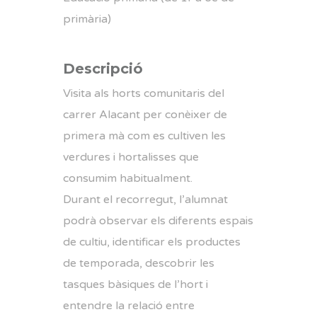
primària)
Descripció
Visita als horts comunitaris del
carrer Alacant per conèixer de
primera mà com es cultiven les
verdures i hortalisses que
consumim habitualment.
Durant el recorregut, l’alumnat
podrà observar els diferents espais
de cultiu, identificar els productes
de temporada, descobrir les
tasques bàsiques de l’hort i
entendre la relació entre