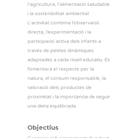
l’agricultura, l’alimentació saludable
i la sostenibilitat ambiental.
L’activitat combina l’observació
directa, l’experimentació i la
participació activa dels infants a
través de petites dinàmiques
adaptades a cada nivell educatiu. Es
fomentarà el respecte per la
natura, el consum responsable, la
valoració dels productes de
proximitat i la importància de seguir
una dieta equilibrada.
Objectius