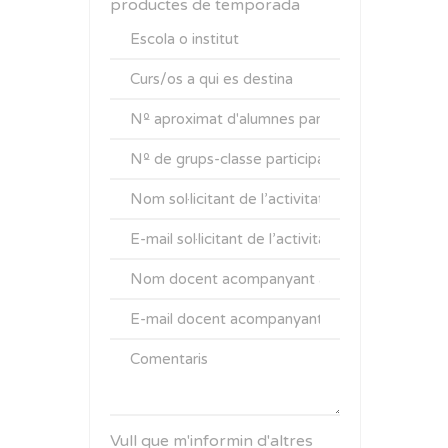
productes de temporada
Vull que m'informin d'altres