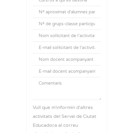
Vull que m'informin d'altres
activitats del Servei de Ciutat
Educadora al correu