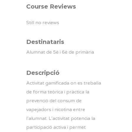
Course Reviews
Still no reviews
Destinataris
Alumnat de 5è i 6è de primària
Descripció
Activitat gamificada on es treballa
de forma teòrica i pràctica la
prevenció del consum de
vapejadors i nicotina entre
l’alumnat. L’activitat potencia la
participació activa i permet