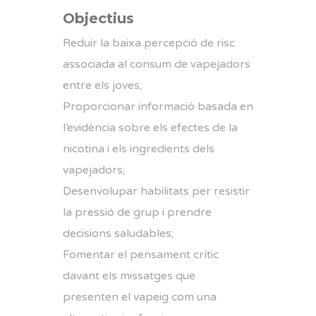
Objectius
Reduir la baixa percepció de risc
associada al consum de vapejadors
entre els joves;
Proporcionar informació basada en
l’evidència sobre els efectes de la
nicotina i els ingredients dels
vapejadors;
Desenvolupar habilitats per resistir
la pressió de grup i prendre
decisions saludables;
Fomentar el pensament crític
davant els missatges que
presenten el vapeig com una