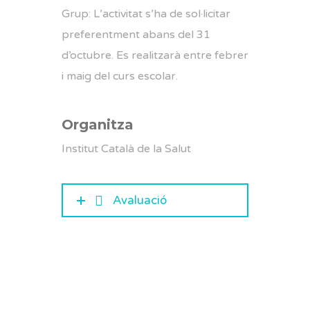
Grup: L’activitat s’ha de sol·licitar
preferentment abans del 31
d’octubre. Es realitzarà entre febrer
i maig del curs escolar.
Organitza
Institut Català de la Salut
Avaluació