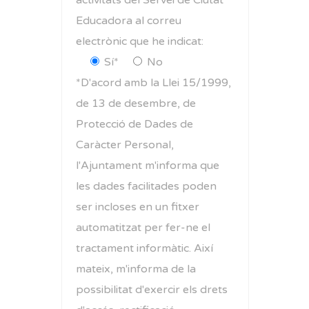
Educadora al correu
electrònic que he indicat:
Sí*
No
*D'acord amb la Llei 15/1999,
de 13 de desembre, de
Protecció de Dades de
Caràcter Personal,
l'Ajuntament m'informa que
les dades facilitades poden
ser incloses en un fitxer
automatitzat per fer-ne el
tractament informàtic. Així
mateix, m'informa de la
possibilitat d'exercir els drets