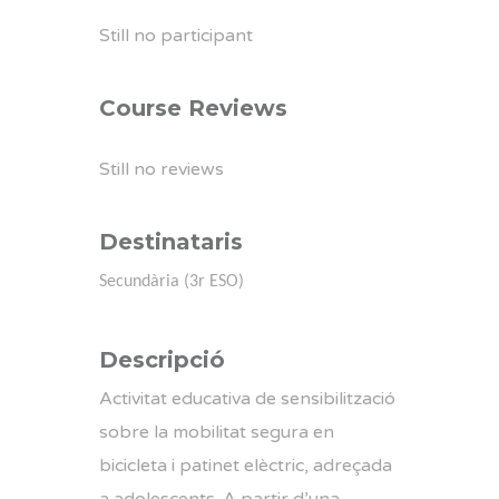
Still no participant
Course Reviews
Still no reviews
Destinataris
Secundària (3r ESO)
Descripció
Activitat educativa de sensibilització
sobre la mobilitat segura en
bicicleta i patinet elèctric, adreçada