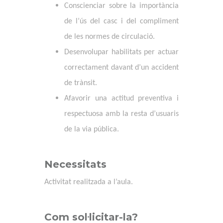
Conscienciar sobre la importància
de l’ús del casc i del compliment
de les normes de circulació.
Desenvolupar habilitats per actuar
correctament davant d’un accident
de trànsit.
Afavorir una actitud preventiva i
respectuosa amb la resta d’usuaris
de la via pública.
Necessitats
Activitat realitzada a l’aula.
Com sol·licitar-la?