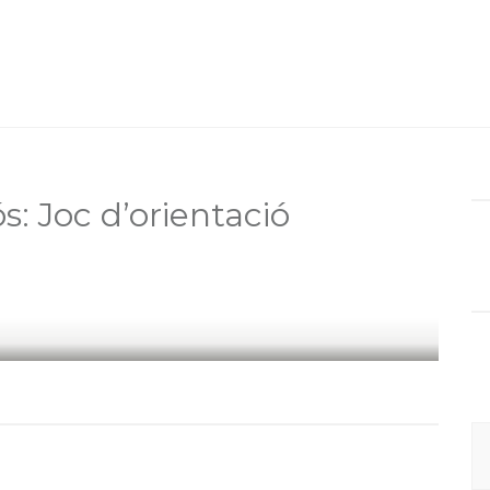
: Joc d’orientació