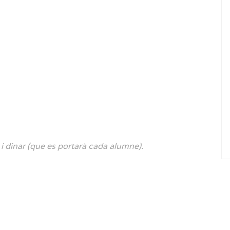
 i dinar (que es portarà cada alumne).