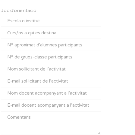
Joc d’orientació