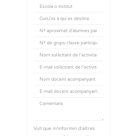
Vull que m'informin d'altres