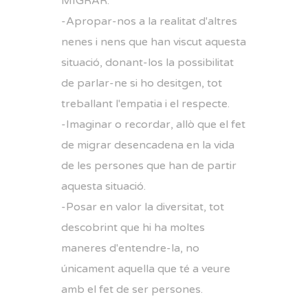
MIGRAR.
-Apropar-nos a la realitat d'altres
nenes i nens que han viscut aquesta
situació, donant-los la possibilitat
de parlar-ne si ho desitgen, tot
treballant l'empatia i el respecte.
-Imaginar o recordar, allò que el fet
de migrar desencadena en la vida
de les persones que han de partir
aquesta situació.
-Posar en valor la diversitat, tot
descobrint que hi ha moltes
maneres d'entendre-la, no
únicament aquella que té a veure
amb el fet de ser persones.