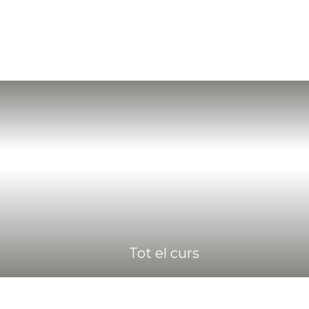
Tot el curs