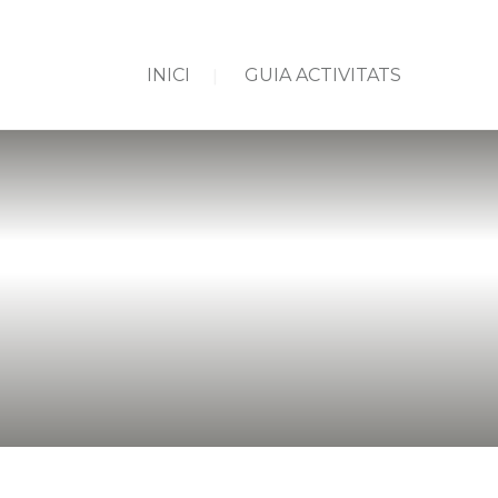
INICI
GUIA ACTIVITATS