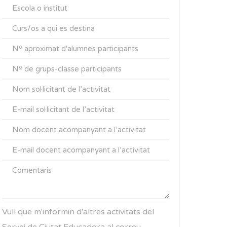
Vull que m'informin d'altres activitats del