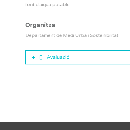
font d'aigua potable.
Organitza
Departament de Medi Urbà i Sostenibilitat
Avaluació