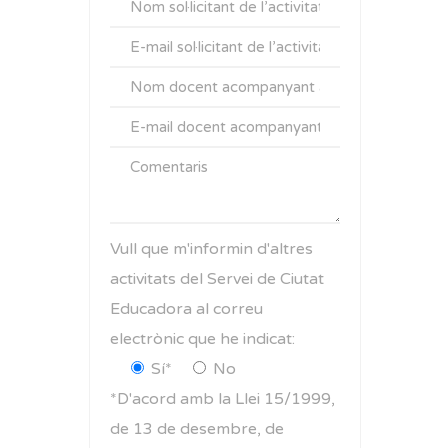
Vull que m'informin d'altres
activitats del Servei de Ciutat
Educadora al correu
electrònic que he indicat:
Sí*
No
*D'acord amb la Llei 15/1999,
de 13 de desembre, de