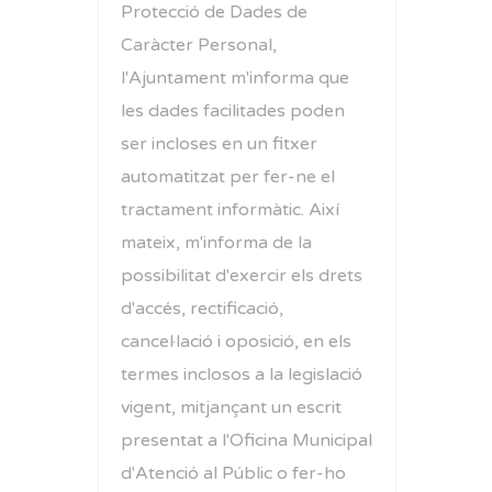
Protecció de Dades de
Caràcter Personal,
l'Ajuntament m'informa que
les dades facilitades poden
ser incloses en un fitxer
automatitzat per fer-ne el
tractament informàtic. Així
mateix, m'informa de la
possibilitat d'exercir els drets
d'accés, rectificació,
cancel·lació i oposició, en els
termes inclosos a la legislació
vigent, mitjançant un escrit
presentat a l'Oficina Municipal
d'Atenció al Públic o fer-ho