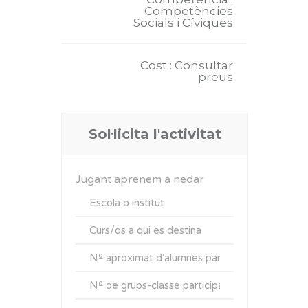
Competències
Socials i Cíviques
Cost : Consultar
preus
Sol·licita l'activitat
Jugant aprenem a nedar