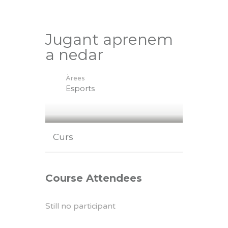
Jugant aprenem
a nedar
Àrees
Esports
Curs
Course Attendees
Still no participant