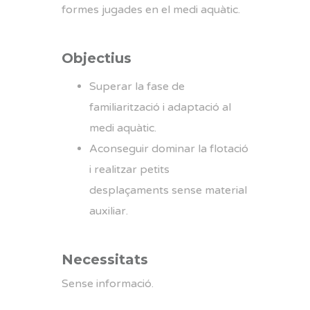
formes jugades en el medi aquàtic.
Objectius
Superar la fase de
familiarització i adaptació al
medi aquàtic.
Aconseguir dominar la flotació
i realitzar petits
desplaçaments sense material
auxiliar.
Necessitats
Sense informació.