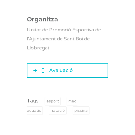
Organitza
Unitat de Promoció Esportiva de
l'Ajuntament de Sant Boi de
Llobregat
Avaluació
Tags :
esport
medi
aquàtic
natació
piscina