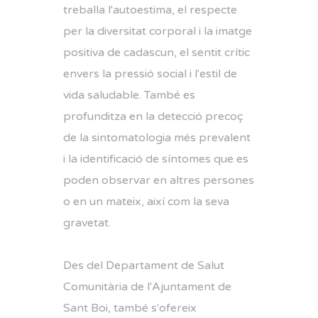
treballa l'autoestima, el respecte
per la diversitat corporal i la imatge
positiva de cadascun, el sentit crític
envers la pressió social i l'estil de
vida saludable. També es
profunditza en la detecció precoç
de la sintomatologia més prevalent
i la identificació de síntomes que es
poden observar en altres persones
o en un mateix, així com la seva
gravetat.
Des del Departament de Salut
Comunitària de l'Ajuntament de
Sant Boi, també s'ofereix