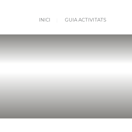
INICI
GUIA ACTIVITATS