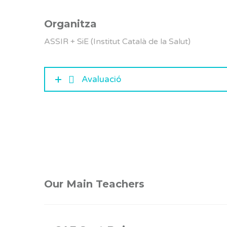
Organitza
ASSIR + SiE (Institut Català de la Salut)
Avaluació
Our Main Teachers