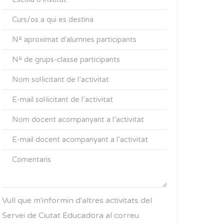
Vull que m'informin d'altres activitats del
Servei de Ciutat Educadora al correu