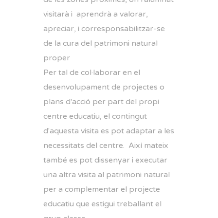
visitarà i aprendrà a valorar,
apreciar, i corresponsabilitzar-se
de la cura del patrimoni natural
proper
Per tal de col·laborar en el
desenvolupament de projectes o
plans d'acció per part del propi
centre educatiu, el contingut
d'aquesta visita es pot adaptar a les
necessitats del centre. Així mateix
també es pot dissenyar i executar
una altra visita al patrimoni natural
per a complementar el projecte
educatiu que estigui treballant el