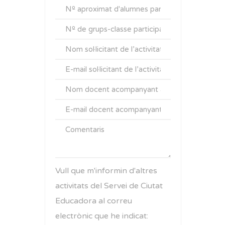
Vull que m'informin d'altres
activitats del Servei de Ciutat
Educadora al correu
electrònic que he indicat: