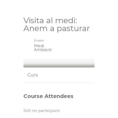
Visita al medi:
Anem a pasturar
Àrees
Medi
Ambient
Curs
Course Attendees
Still no participant