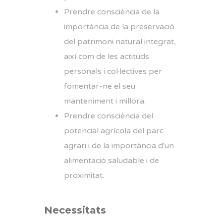
Prendre consciència de la
importància de la preservació
del patrimoni natural integrat,
així com de les actituds
personals i col·lectives per
fomentar-ne el seu
manteniment i millora.
Prendre consciència del
potencial agrícola del parc
agrari i de la importància d'un
alimentació saludable i de
proximitat.
Necessitats