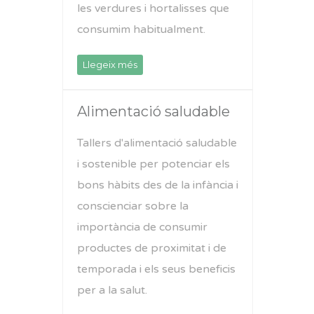
les verdures i hortalisses que
consumim habitualment.
Llegeix més
Alimentació saludable
Tallers d'alimentació saludable
i sostenible per potenciar els
bons hàbits des de la infància i
conscienciar sobre la
importància de consumir
productes de proximitat i de
temporada i els seus beneficis
per a la salut.