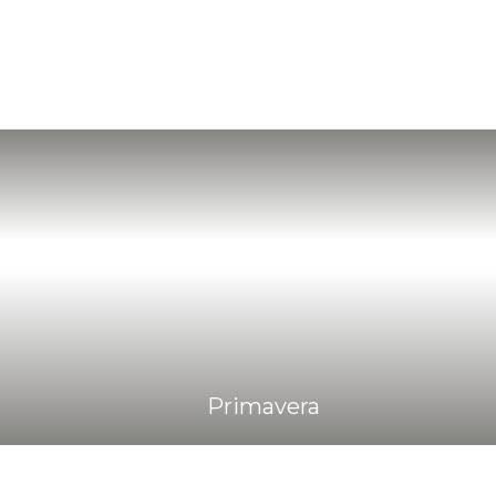
Primavera