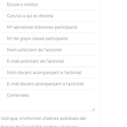
Vull que m'informin d'altres activitats del