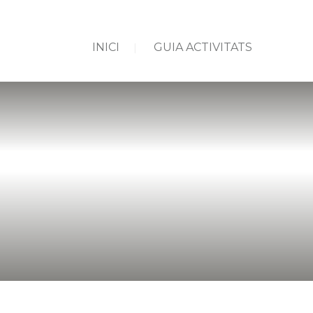
INICI
GUIA ACTIVITATS