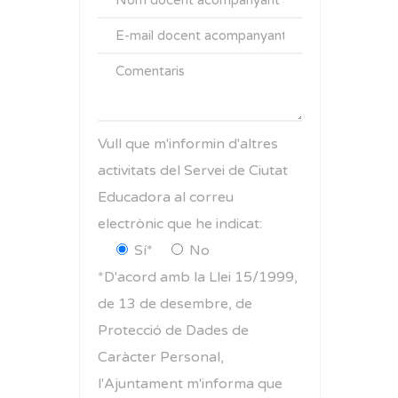
Vull que m'informin d'altres
activitats del Servei de Ciutat
Educadora al correu
electrònic que he indicat:
Sí*
No
*D'acord amb la Llei 15/1999,
de 13 de desembre, de
Protecció de Dades de
Caràcter Personal,
l'Ajuntament m'informa que