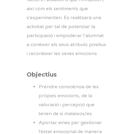
així com els sentiments que
s'experimenten. Es realitzarà una
activitat per tal de potenciar la
participació i empoderar l’alumnat
a conèixer els seus atributs positius
i reconèixer les seves emocions.
Objectius
Prendre consciència de les
pròpies emocions, de la
valoració i percepció que
tenen de si mateixos/es.
Aportar eines per gestionar
l'estat emocional de manera