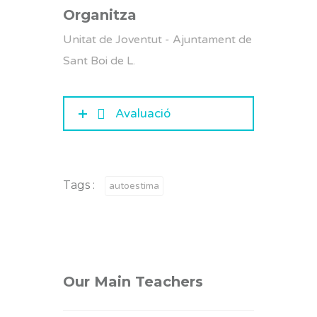
Organitza
Unitat de Joventut - Ajuntament de
Sant Boi de L.
Avaluació
Tags :
autoestima
Our Main Teachers