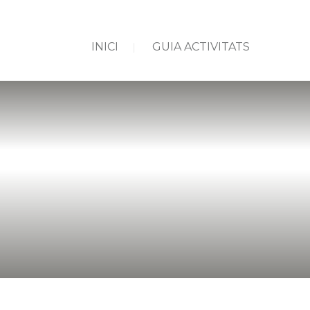
INICI
GUIA ACTIVITATS