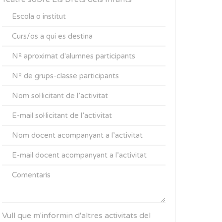
Vull que m'informin d'altres activitats del