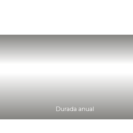
Durada anual