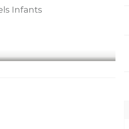
els Infants