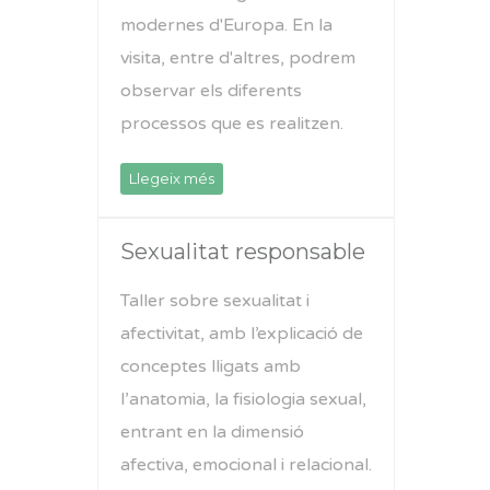
modernes d'Europa. En la
visita, entre d'altres, podrem
observar els diferents
processos que es realitzen.
Llegeix més
Sexualitat responsable
Taller sobre sexualitat i
afectivitat, amb l’explicació de
conceptes lligats amb
l’anatomia, la fisiologia sexual,
entrant en la dimensió
afectiva, emocional i relacional.