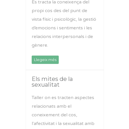
Es tracta la coneixença del
propi cos des del punt de
vista físic i psicològic, la gestió
d’emocions i sentiments i les
relacions interpersonals i de
gènere.
Llegeix més
Els mites de la
sexualitat
Taller on es tracten aspectes
relacionats amb el
coneixement del cos,
l'afectivitat i la sexualitat amb