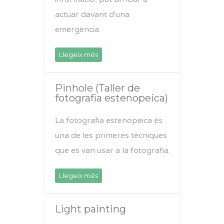
actuar davant d'una
emergència.
Llegeix més
Pinhole (Taller de
fotografia estenopeica)
La fotografia estenopeica és
una de les primeres tècniques
que es van usar a la fotografia.
Llegeix més
Light painting