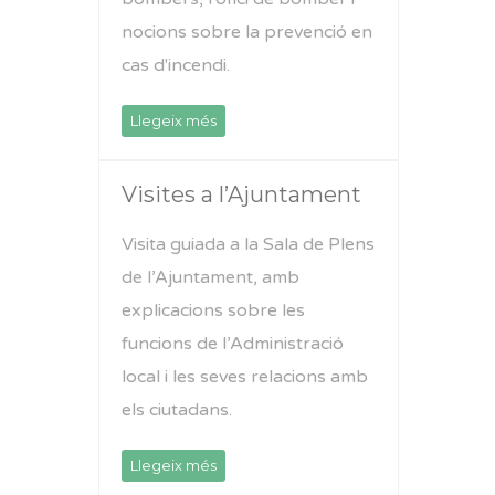
nocions sobre la prevenció en
cas d'incendi.
Llegeix més
Visites a l’Ajuntament
Visita guiada a la Sala de Plens
de l’Ajuntament, amb
explicacions sobre les
funcions de l’Administració
local i les seves relacions amb
els ciutadans.
Llegeix més