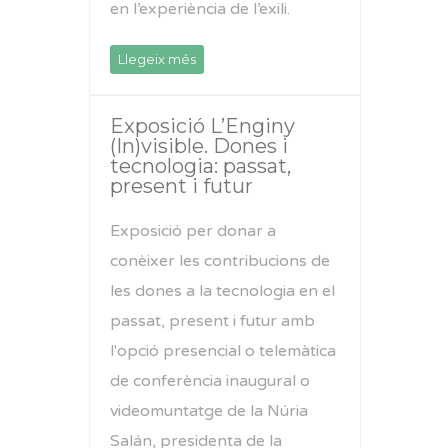
en l’experiència de l’exili.
Llegeix més
Exposició L’Enginy
(In)visible. Dones i
tecnologia: passat,
present i futur
Exposició per donar a
conèixer les contribucions de
les dones a la tecnologia en el
passat, present i futur amb
l'opció presencial o telemàtica
de conferència inaugural o
videomuntatge de la Núria
Salán, presidenta de la