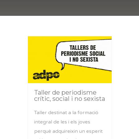
Taller de periodisme
crític, social i no sexista
Taller destinat a la formació
integral de les i els joves
perquè adquireixin un esperit