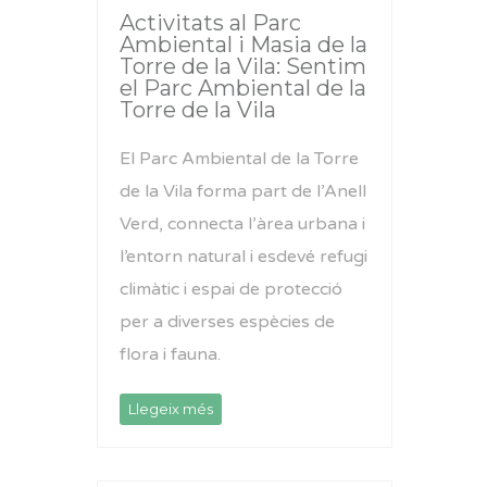
Activitats al Parc
Ambiental i Masia de la
Torre de la Vila: Sentim
el Parc Ambiental de la
Torre de la Vila
El Parc Ambiental de la Torre
de la Vila forma part de l’Anell
Verd, connecta l’àrea urbana i
l’entorn natural i esdevé refugi
climàtic i espai de protecció
per a diverses espècies de
flora i fauna.
Llegeix més