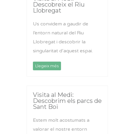
Descobreix el Riu
Llobregat
Us convidem a gaudir de
l’entorn natural del Riu
Llobregat i descobrir la
singularitat d’aquest espai.
Llegeix més
Visita al Medi:
Descobrim els parcs de
Sant Boi
Estem molt acostumats a
valorar el nostre entorn