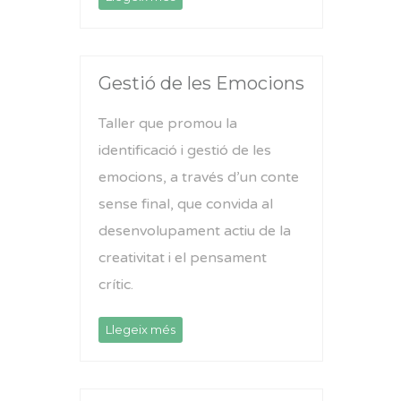
Gestió de les Emocions
Taller que promou la
identificació i gestió de les
emocions, a través d’un conte
sense final, que convida al
desenvolupament actiu de la
creativitat i el pensament
crític.
Llegeix més