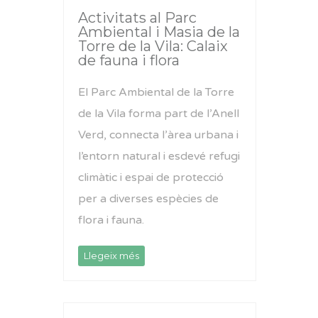
Activitats al Parc
Ambiental i Masia de la
Torre de la Vila: Calaix
de fauna i flora
El Parc Ambiental de la Torre
de la Vila forma part de l’Anell
Verd, connecta l’àrea urbana i
l’entorn natural i esdevé refugi
climàtic i espai de protecció
per a diverses espècies de
flora i fauna.
Llegeix més