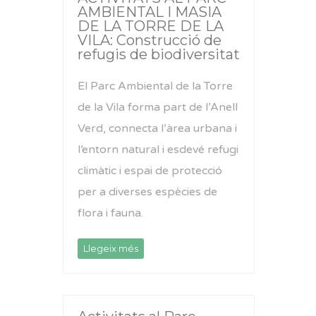
AMBIENTAL I MASIA
DE LA TORRE DE LA
VILA: Construcció de
refugis de biodiversitat
El Parc Ambiental de la Torre
de la Vila forma part de l’Anell
Verd, connecta l’àrea urbana i
l’entorn natural i esdevé refugi
climàtic i espai de protecció
per a diverses espècies de
flora i fauna.
Llegeix més