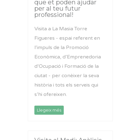
que et poden ajudar
per al teu futur
professional!
Visita a La Masia Torre
Figueres - espai referent en
l’impuls de la Promoció
Econòmica, d’Emprenedoria
d’Ocupació i Formació de la
ciutat - per conèixer la seva
història i tots els serveis qui
s’hi ofereixen.
Llegeix més