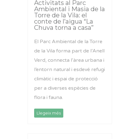
Activitats al Parc
Ambiental i Masia de la
Torre de la Vila: el
conte de l’aigua “La
Chuva torna a casa”
El Parc Ambiental de la Torre
de la Vila forma part de l’Anell
Verd, connecta l’àrea urbana i
l’entorn natural i esdevé refugi
climàtic i espai de protecció
per a diverses espècies de
flora i fauna.
Llegeix més