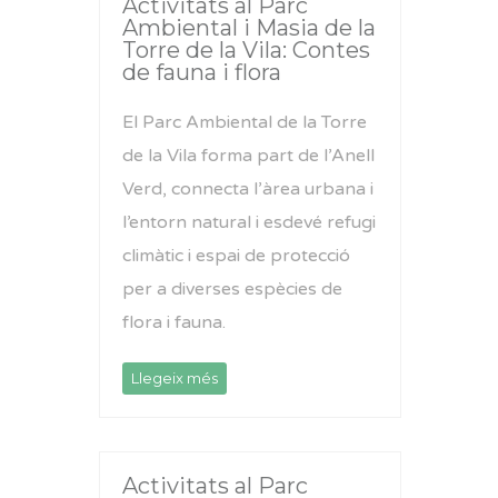
Activitats al Parc
Ambiental i Masia de la
Torre de la Vila: Contes
de fauna i flora
El Parc Ambiental de la Torre
de la Vila forma part de l’Anell
Verd, connecta l’àrea urbana i
l’entorn natural i esdevé refugi
climàtic i espai de protecció
per a diverses espècies de
flora i fauna.
Llegeix més
Activitats al Parc