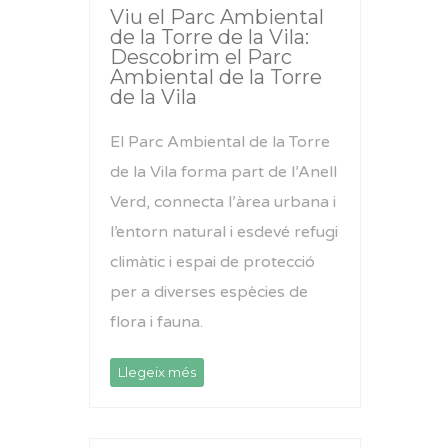
Viu el Parc Ambiental
de la Torre de la Vila:
Descobrim el Parc
Ambiental de la Torre
de la Vila
El Parc Ambiental de la Torre
de la Vila forma part de l’Anell
Verd, connecta l’àrea urbana i
l’entorn natural i esdevé refugi
climàtic i espai de protecció
per a diverses espècies de
flora i fauna.
Llegeix més