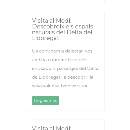
Visita al Medi:
Descobreix els espais
naturals del Delta del
Llobregat.
Us convidem a delectar-vos
amb la contemplació dels
encisadors paisatges del Delta
de Llobregat i a descobrir la
seva valuosa biodiversitat.
Llegeix més
Visita al Medi: