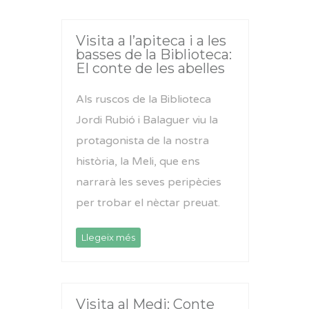
Visita a l’apiteca i a les
basses de la Biblioteca:
El conte de les abelles
Als ruscos de la Biblioteca
Jordi Rubió i Balaguer viu la
protagonista de la nostra
història, la Meli, que ens
narrarà les seves peripècies
per trobar el nèctar preuat.
Llegeix més
Visita al Medi: Conte