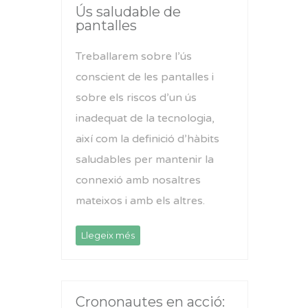
Ús saludable de
pantalles
Treballarem sobre l’ús
conscient de les pantalles i
sobre els riscos d’un ús
inadequat de la tecnologia,
així com la definició d’hàbits
saludables per mantenir la
connexió amb nosaltres
mateixos i amb els altres.
Llegeix més
Crononautes en acció: